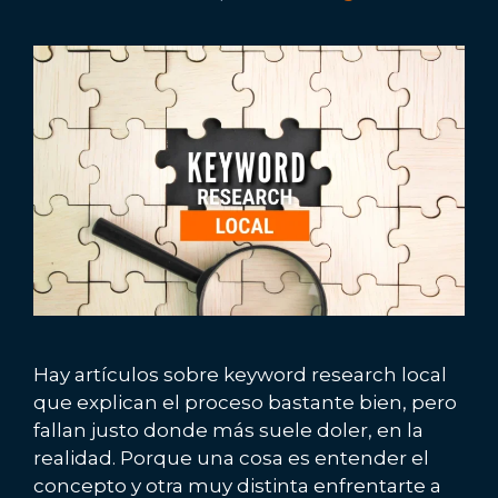
Hay artículos sobre keyword research local
que explican el proceso bastante bien, pero
fallan justo donde más suele doler, en la
realidad. Porque una cosa es entender el
concepto y otra muy distinta enfrentarte a