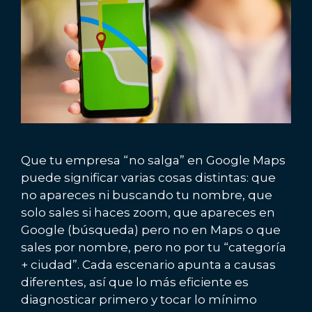
Que tu empresa “no salga” en Google Maps
puede significar varias cosas distintas: que
no apareces ni buscando tu nombre, que
solo sales si haces zoom, que apareces en
Google (búsqueda) pero no en Maps o que
sales por nombre, pero no por tu “categoría
+ ciudad”. Cada escenario apunta a causas
diferentes, así que lo más eficiente es
diagnosticar primero y tocar lo mínimo