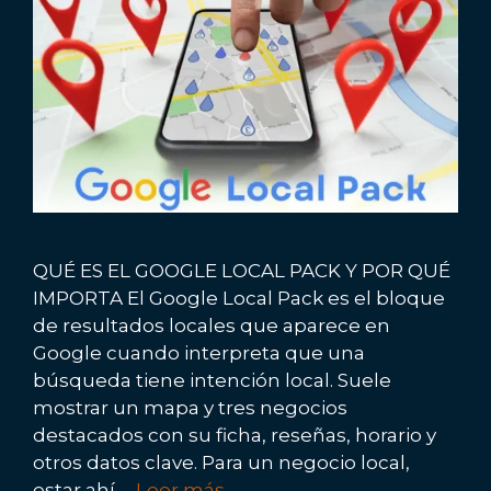
QUÉ ES EL GOOGLE LOCAL PACK Y POR QUÉ
IMPORTA El Google Local Pack es el bloque
de resultados locales que aparece en
Google cuando interpreta que una
búsqueda tiene intención local. Suele
mostrar un mapa y tres negocios
destacados con su ficha, reseñas, horario y
otros datos clave. Para un negocio local,
estar ahí …
Leer más