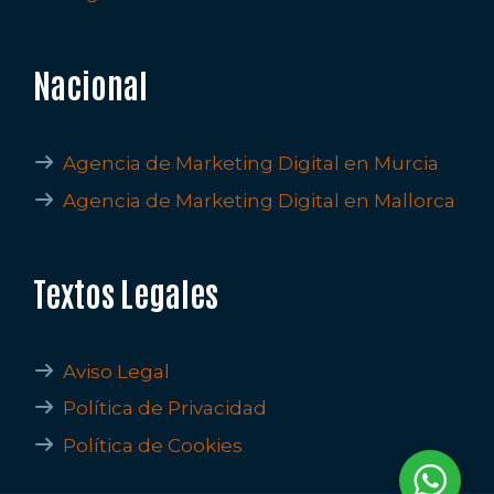
Nacional
Agencia de Marketing Digital en Murcia
Agencia de Marketing Digital en Mallorca
Textos Legales
Aviso Legal
Política de Privacidad
Política de Cookies