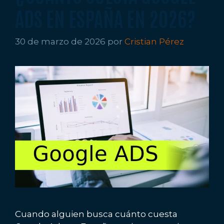
ADS EN ESPAÑA EN 2026?
30 de marzo de 2026
por
Cristian Pérez
Cuando alguien busca cuánto cuesta