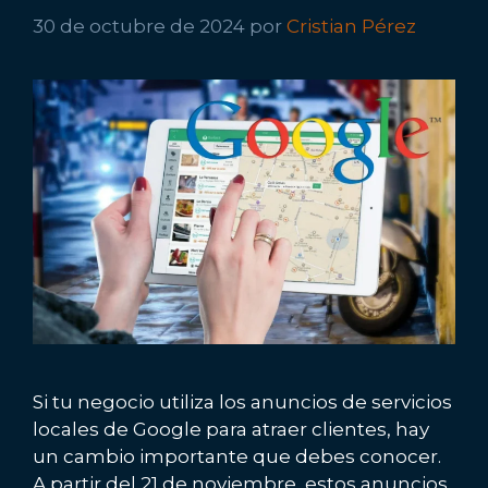
30 de octubre de 2024
por
Cristian Pérez
Si tu negocio utiliza los anuncios de servicios
locales de Google para atraer clientes, hay
un cambio importante que debes conocer.
A partir del 21 de noviembre, estos anuncios