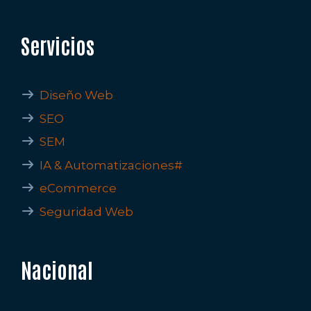
Servicios
Diseño Web
SEO
SEM
IA & Automatizaciones#
eCommerce
Seguridad Web
Nacional