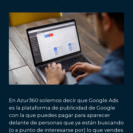
En Azur360 solemos decir que Google Ads
es la plataforma de publicidad de Google
con la que puedes pagar para aparecer
delante de personas que ya están buscando
(o a punto de interesarse por) lo que vendes.