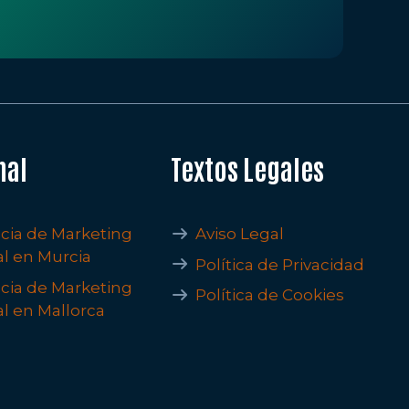
nal
Textos Legales
cia de Marketing
Aviso Legal
al en Murcia
Política de Privacidad
cia de Marketing
Política de Cookies
al en Mallorca