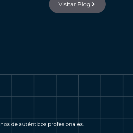
Visitar Blog
os de auténticos profesionales.