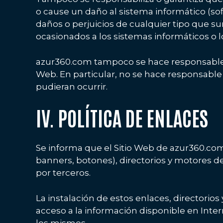
o cause un daño al sistema informático (so
daños o perjuicios de cualquier tipo que sur
ocasionados a los sistemas informáticos o l
azur360.com tampoco se hace responsable d
Web. En particular, no se hace responsable
pudieran ocurrir.
IV. POLÍTICA DE ENLACES
Se informa que el Sitio Web de azur360.com
banners, botones), directorios y motores 
por terceros.
La instalación de estos enlaces, directorios
acceso a la información disponible en Inter
los mismos.