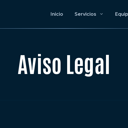
Inicio
Servicios
Equi
Aviso Legal